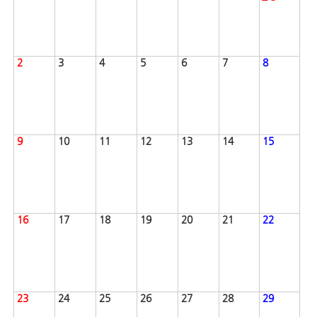
2
3
4
5
6
7
8
9
10
11
12
13
14
15
16
17
18
19
20
21
22
23
24
25
26
27
28
29