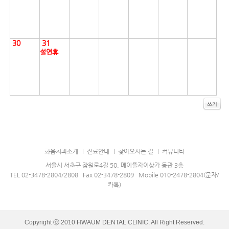
30
31
설연휴
쓰기
화음치과소개
진료안내
찾아오시는 길
커뮤니티
서울시 서초구 잠원로4길 50, 메이플자이상가 동관 3층
TEL 02-3478-2804/2808 Fax 02-3478-2809 Mobile 010-2478-2804(문자/
카톡)
Copyright ⓒ 2010 HWAUM DENTAL CLINIC. All Right Reserved.