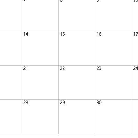
14
15
16
17
21
22
23
24
28
29
30