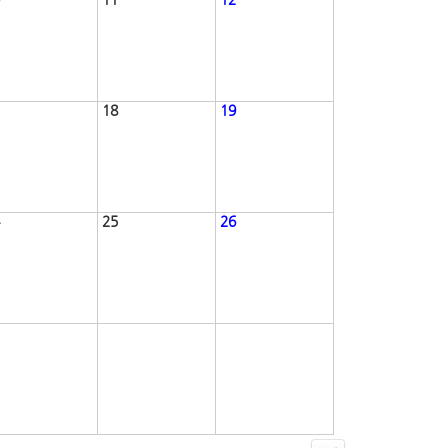
18
19
25
26