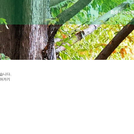
화음치과소개
습니다.
아가기