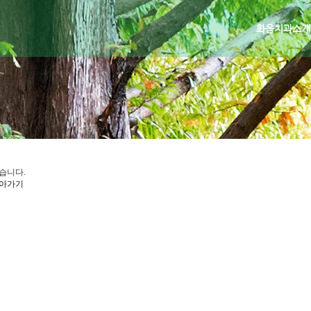
화음치과소개
습니다.
아가기