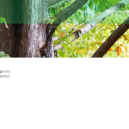
화음치과소개
습니다.
아가기