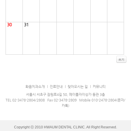
30
31
쓰기
화음치과소개
진료안내
찾아오시는 길
커뮤니티
서울시 서초구 잠원로4길 50, 메이플자이상가 동관 3층
TEL 02-3478-2804/2808 Fax 02-3478-2809 Mobile 010-2478-2804(문자/
카톡)
Copyright ⓒ 2010 HWAUM DENTAL CLINIC. All Right Reserved.