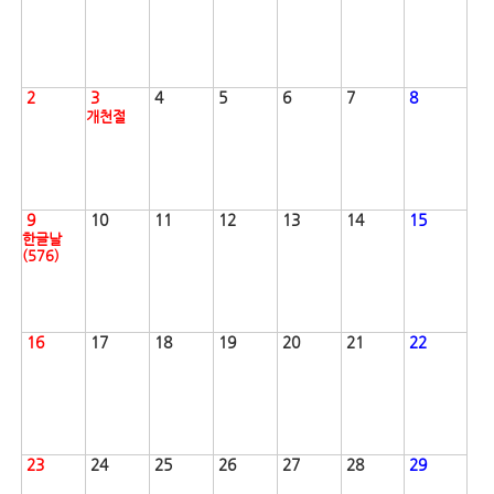
2
3
4
5
6
7
8
개천절
9
10
11
12
13
14
15
한글날
(576)
16
17
18
19
20
21
22
23
24
25
26
27
28
29