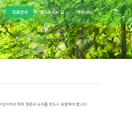
진료안내
찾아오시는 길
커뮤니티
이상이어야 하며 영문과 숫자를 반드시 포함해야 합니다.