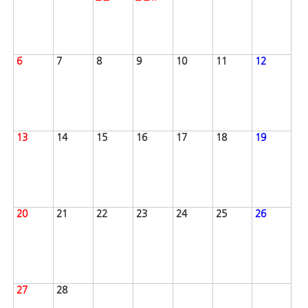
6
7
8
9
10
11
12
13
14
15
16
17
18
19
20
21
22
23
24
25
26
27
28