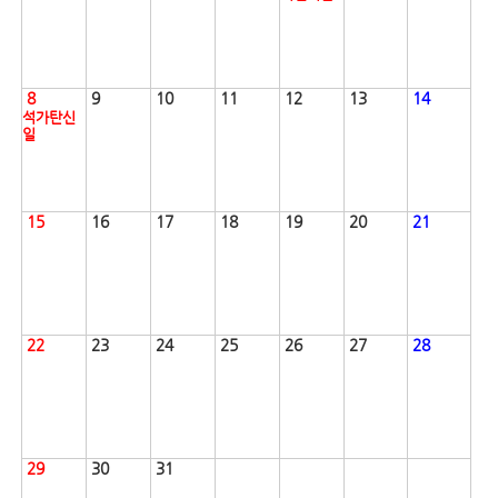
8
9
10
11
12
13
14
석가탄신
일
15
16
17
18
19
20
21
22
23
24
25
26
27
28
29
30
31