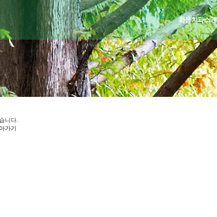
화음치과소개
습니다.
아가기