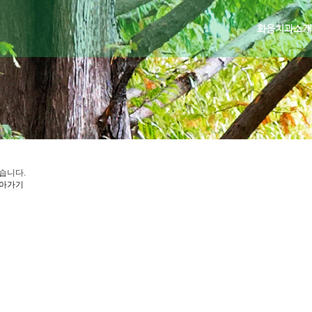
화음치과소개
습니다.
아가기