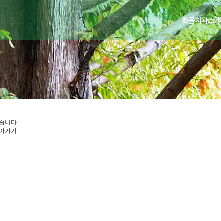
화음치과소개
습니다.
아가기