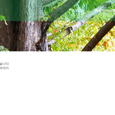
화음치과소개
습니다.
아가기