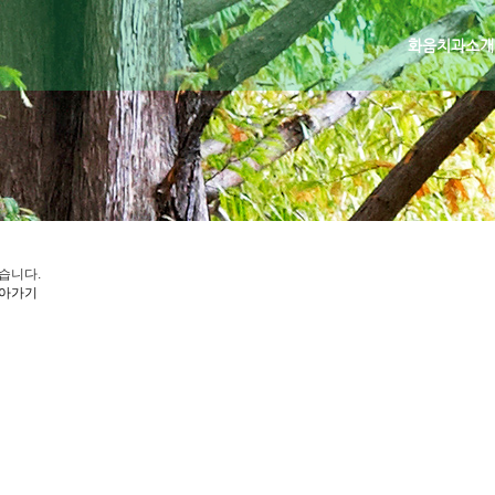
화음치과소개
습니다.
아가기