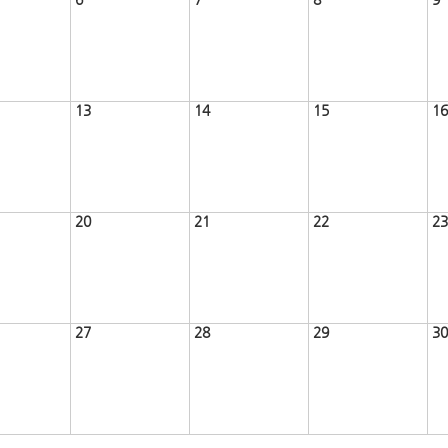
13
14
15
16
20
21
22
23
27
28
29
30