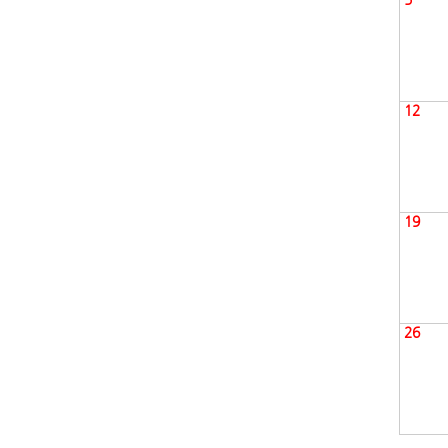
12
19
26