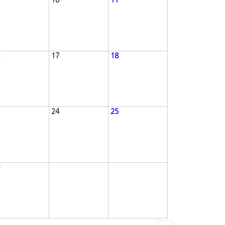
17
18
24
25