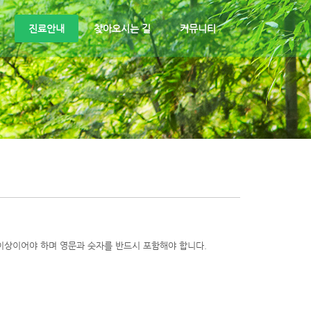
진료안내
찾아오시는 길
커뮤니티
이상이어야 하며 영문과 숫자를 반드시 포함해야 합니다.